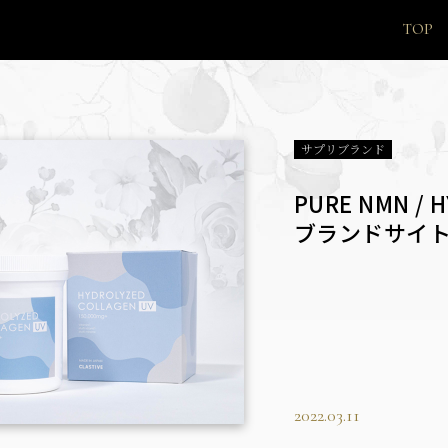
TOP
サプリブランド
PURE NMN / 
ブランドサイ
2022.03.11