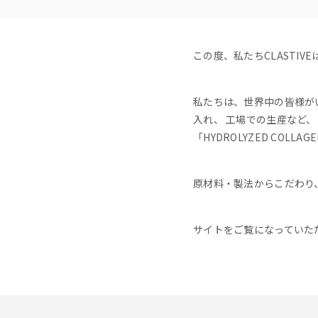
この度、私たちCLASTIVEは
私たちは、世界中の皆様が
入れ、 工場での生産など、 
「HYDROLYZED COLLA
原材料・製法からこだわり
サイトをご覧になっていた