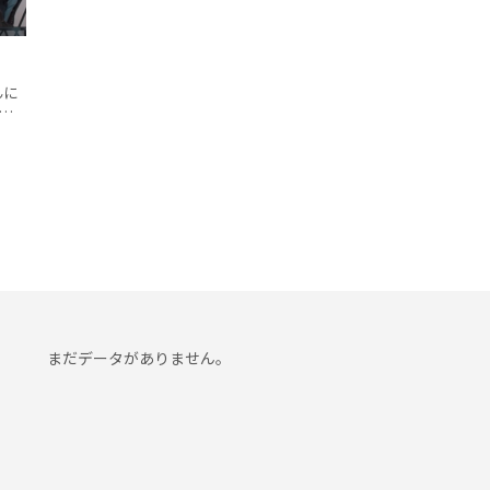
まだデータがありません。